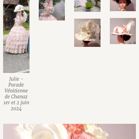
Julie -
Parade
Vénitienne
de Chanaz
1er et 2 juin
2024