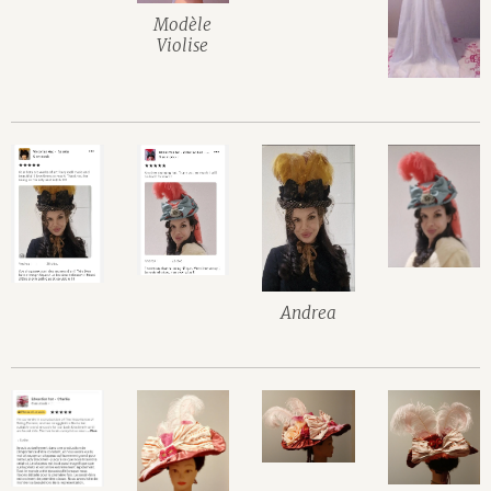
Modèle
Violise
Andrea