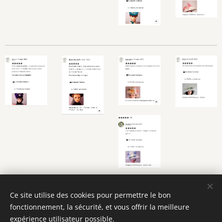
Ce site utilise des cookies pour permettre le bon
fonctionnement, la sécurité, et vous offrir la meilleure
expérience utilisateur possible.