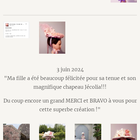
3 juin 2024
"Ma fille a été beaucoup félicitée pour sa tenue et son
magnifique chapeau Jécolia!!!
Du coup encore un grand MERCI et BRAVO à vous pour
cette superbe création !"