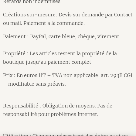
Retards non indemnisés.
Créations sur-mesure: Devis sur demande par Contact
ou mail. Paiement a la commande.
Paiement : PayPal, carte bleue, chèque, virement.
Propriété : Les articles restent la propriété de la
boutique jusqu’au paiement complet.
Prix : En euros HT – TVA non applicable, art. 293B CGI
– modifiable sans préavis.
Responsabilité : Obligation de moyens. Pas de
responsabilité pour problèmes Internet.