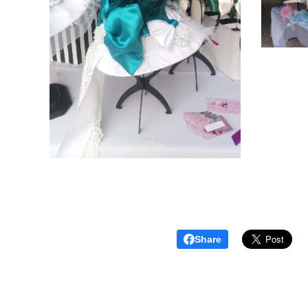
Share