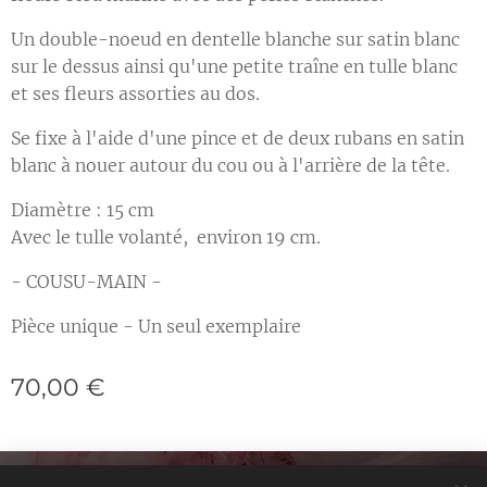
Un double-noeud en dentelle blanche sur satin blanc
sur le dessus ainsi qu'une petite traîne en tulle blanc
et ses fleurs assorties au dos.
Se fixe à l'aide d'une pince et de deux rubans en satin
blanc à nouer autour du cou ou à l'arrière de la tête.
Diamètre : 15 cm
Avec le tulle volanté, environ 19 cm.
- COUSU-MAIN -
Pièce unique - Un seul exemplaire
70,00
€