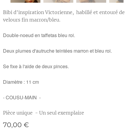
Bibi d'inspiration Victorienne, habillé et entouré de
velours fin marron/bleu.
Double-noeud en taffetas bleu roi.
Deux plumes d'autruche teintées marron et bleu roi.
Se fixe à l'aide de deux pinces.
Diamètre : 11 cm
- COUSU-MAIN -
Pièce unique - Un seul exemplaire
70,00
€