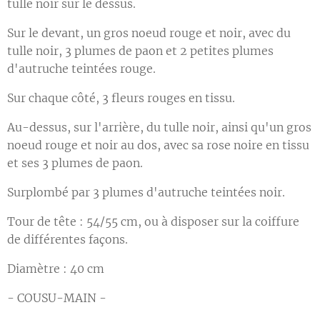
tulle noir sur le dessus.
Sur le devant, un gros noeud rouge et noir, avec du
tulle noir, 3 plumes de paon et 2 petites plumes
d'autruche teintées rouge.
Sur chaque côté, 3 fleurs rouges en tissu.
Au-dessus, sur l'arrière, du tulle noir, ainsi qu'un gros
noeud rouge et noir au dos, avec sa rose noire en tissu
et ses 3 plumes de paon.
Surplombé par 3 plumes d'autruche teintées noir.
Tour de tête : 54/55 cm, ou à disposer sur la coiffure
de différentes façons.
Diamètre : 40 cm
- COUSU-MAIN -