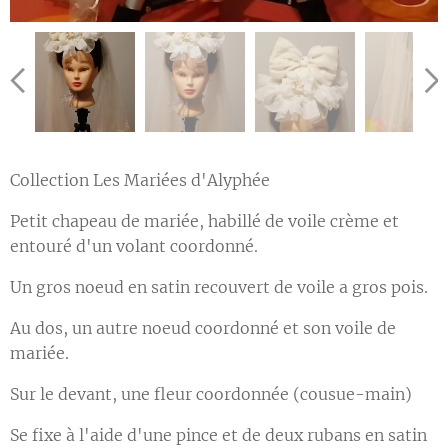
Collection Les Mariées d'Alyphée
Petit chapeau de mariée, habillé de voile crème et
entouré d'un volant coordonné.
Un gros noeud en satin recouvert de voile a gros pois.
Au dos, un autre noeud coordonné et son voile de
mariée.
Sur le devant, une fleur coordonnée (cousue-main)
Se fixe à l'aide d'une pince et de deux rubans en satin