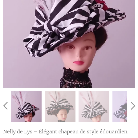
Nelly de Lys – Élégant chapeau de style édouardien.