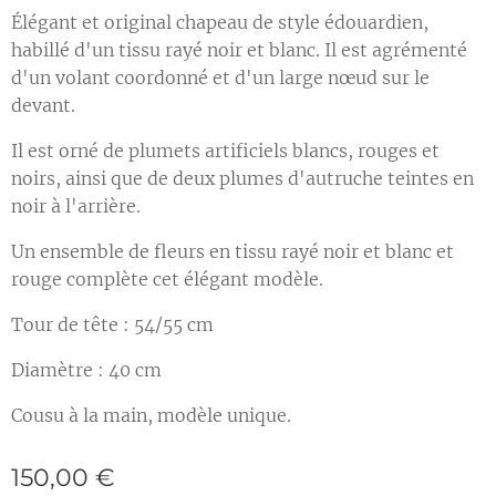
Élégant et original chapeau de style édouardien,
habillé d'un tissu rayé noir et blanc. Il est agrémenté
d'un volant coordonné et d'un large nœud sur le
devant.
Il est orné de plumets artificiels blancs, rouges et
noirs, ainsi que de deux plumes d'autruche teintes en
noir à l'arrière.
Un ensemble de fleurs en tissu rayé noir et blanc et
rouge complète cet élégant modèle.
Tour de tête : 54/55 cm
Diamètre : 40 cm
Cousu à la main, modèle unique.
150,00
€