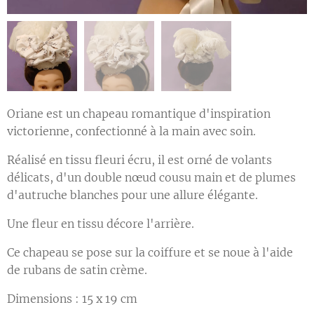
Oriane est un chapeau romantique d'inspiration
victorienne, confectionné à la main avec soin.
Réalisé en tissu fleuri écru, il est orné de volants
délicats, d'un double nœud cousu main et de plumes
d'autruche blanches pour une allure élégante.
Une fleur en tissu décore l'arrière.
Ce chapeau se pose sur la coiffure et se noue à l'aide
de rubans de satin crème.
Dimensions : 15 x 19 cm